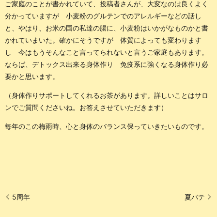
ご家庭のことが書かれていて、投稿者さんが、大変なのは良くよく
分かっていますが 小麦粉のグルテンでのアレルギーなどの話し
と、やはり、お米の国の私達の腸に、小麦粉はいかがなものかと書
かれていまいた。確かにそうですが 体質によっても変わります
し 今はもうそんなこと言ってられないと言うご家庭もあります。
ならば、デトックス出来る身体作り 免疫系に強くなる身体作り必
要かと思います。
（身体作りサポートしてくれるお茶があります。詳しいことはサロ
ンでご質問くださいね。お答えさせていただきます）
毎年のこの梅雨時、心と身体のバランス保っていきたいものです。
5周年
夏バテ