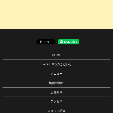
HOME
La teru 6つのこだわり
メニュー
施術の流れ
店舗案内
アクセス
スタッフ紹介