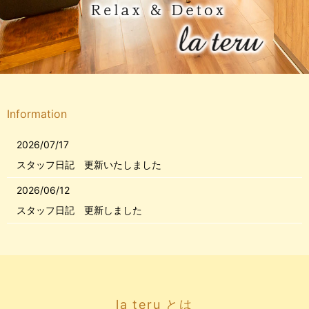
Information
2026/07/17
スタッフ日記 更新いたしました
2026/06/12
スタッフ日記 更新しました
2026/05/20
スタッフ日記更新いたしました
2026/04/04
スタッフ日記 更新いたしました
la teru とは