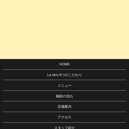
HOME
La teru 6つのこだわり
メニュー
施術の流れ
店舗案内
アクセス
スタッフ紹介