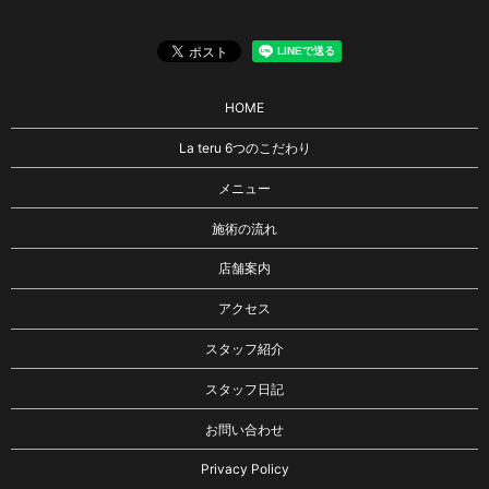
HOME
La teru 6つのこだわり
メニュー
施術の流れ
店舗案内
アクセス
スタッフ紹介
スタッフ日記
お問い合わせ
Privacy Policy