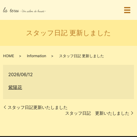
スタッフ日記 更新しました
HOME
Information
スタッフ日記 更新しました
2026/06/12
紫陽花
スタッフ日記更新いたしました
スタッフ日記 更新いたしました