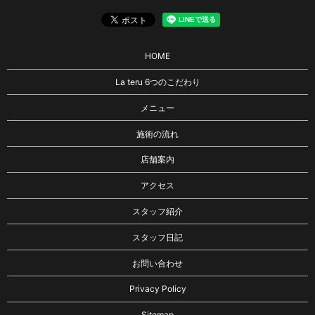
HOME
La teru 6つのこだわり
メニュー
施術の流れ
店舗案内
アクセス
スタッフ紹介
スタッフ日記
お問い合わせ
Privacy Policy
Sitemap