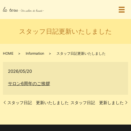
スタッフ日記更新いたしました
HOME
Information
スタッフ日記更新いたしました
2026/05/20
サロン6周年のご挨拶
スタッフ日記 更新いたしました
スタッフ日記 更新しました