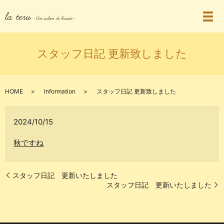
スタッフ日記 更新致しました
HOME
Information
スタッフ日記 更新致しました
2024/10/15
秋ですね
スタッフ日記 更新いたしました
スタッフ日記 更新いたしました