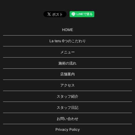
HOME
La teru 6つのこだわり
メニュー
施術の流れ
店舗案内
アクセス
スタッフ紹介
スタッフ日記
お問い合わせ
Privacy Policy