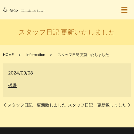
スタッフ日記 更新いたしました
HOME
Information
スタッフ日記 更新いたしました
2024/09/08
残暑
スタッフ日記 更新致しました
スタッフ日記 更新致しました