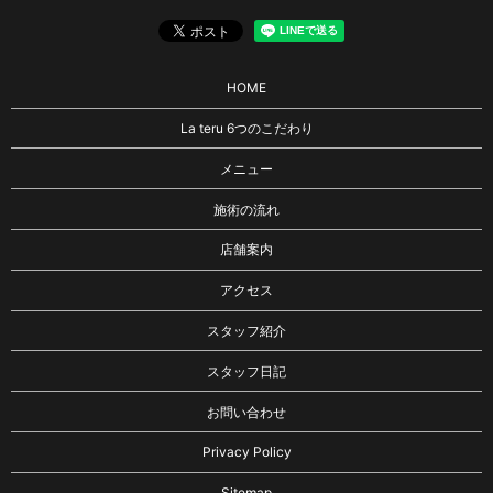
HOME
La teru 6つのこだわり
メニュー
施術の流れ
店舗案内
アクセス
スタッフ紹介
スタッフ日記
お問い合わせ
Privacy Policy
Sitemap