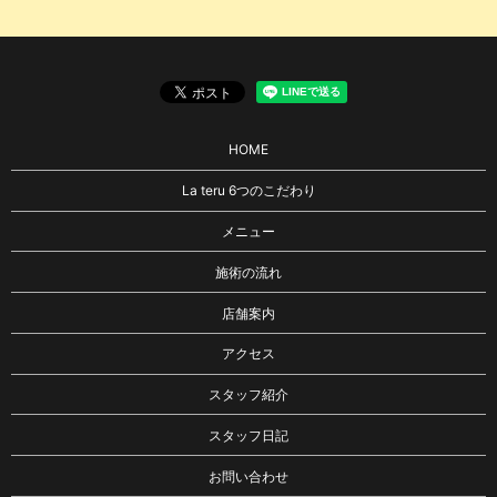
HOME
La teru 6つのこだわり
メニュー
施術の流れ
店舗案内
アクセス
スタッフ紹介
スタッフ日記
お問い合わせ