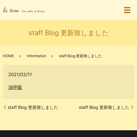
staff Blog 更新致しました
HOME
Information
staff Blog 更新致しました
2021/03/11
深呼吸
staff Blog 更新致しました
staff Blog 更新致しました