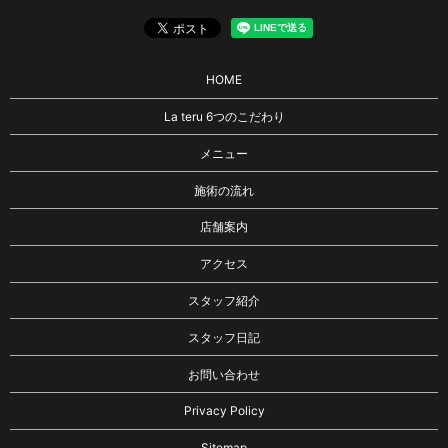
HOME
La teru 6つのこだわり
メニュー
施術の流れ
店舗案内
アクセス
スタッフ紹介
スタッフ日記
お問い合わせ
Privacy Policy
Sitemap