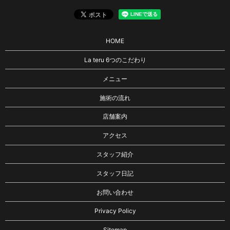
HOME
La teru 6つのこだわり
メニュー
施術の流れ
店舗案内
アクセス
スタッフ紹介
スタッフ日記
お問い合わせ
Privacy Policy
Sitemap