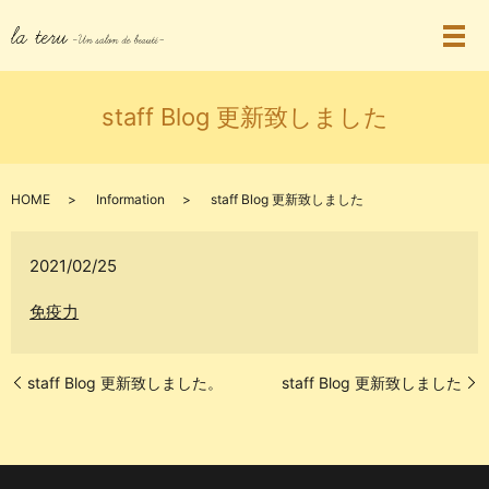
staff Blog 更新致しました
HOME
Information
staff Blog 更新致しました
2021/02/25
免疫力
staff Blog 更新致しました。
staff Blog 更新致しました