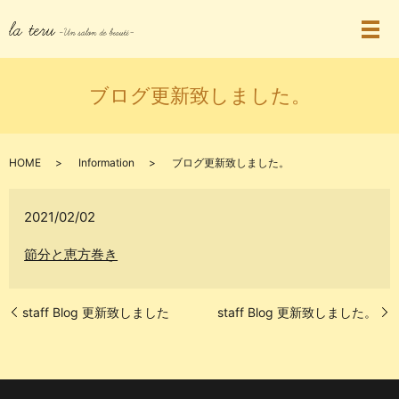
ブログ更新致しました。
HOME
Information
ブログ更新致しました。
2021/02/02
節分と恵方巻き
staff Blog 更新致しました
staff Blog 更新致しました。