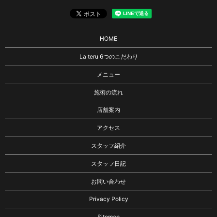
HOME
La teru 6つのこだわり
メニュー
施術の流れ
店舗案内
アクセス
スタッフ紹介
スタッフ日記
お問い合わせ
Privacy Policy
Sitemap