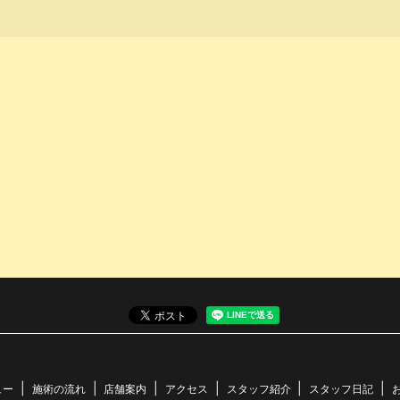
ュー
施術の流れ
店舗案内
アクセス
スタッフ紹介
スタッフ日記