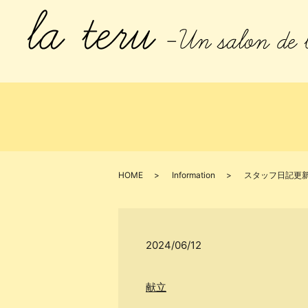
HOME
Information
スタッフ日記更
2024/06/12
献立