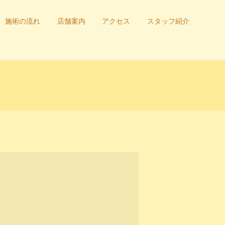
施術の流れ
店舗案内
アクセス
スタッフ紹介