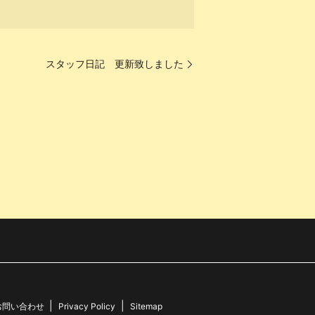
スタッフ日記 更新致しました
お問い合わせ
Privacy Policy
Sitemap