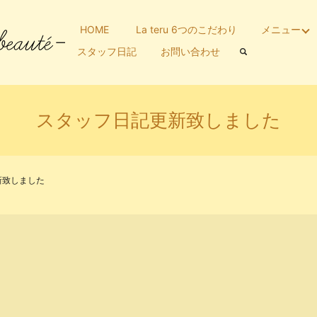
HOME
La teru 6つのこだわり
メニュー
スタッフ日記
お問い合わせ
スタッフ日記更新致しました
新致しました